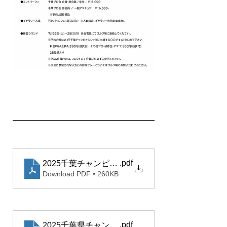
.pdf
2025千葉チャンピオンシップ_大会概要_6.23
Download PDF • 260KB
.pdf
2025千葉県チャンピオンシップGOLFVISIONC