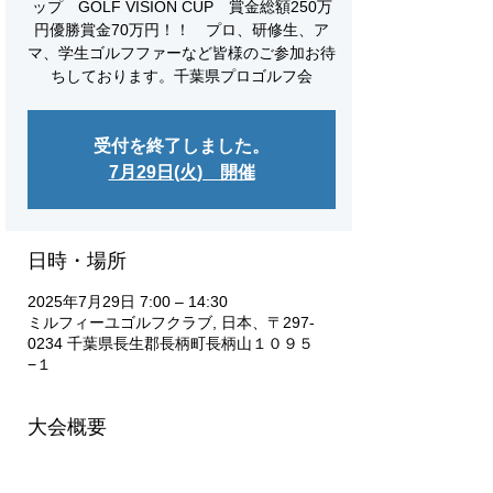
ップ GOLF VISION CUP 賞金総額250万
円優勝賞金70万円！！ プロ、研修生、ア
マ、学生ゴルフファーなど皆様のご参加お待
ちしております。千葉県プロゴルフ会
受付を終了しました。
7月29日(火) 開催
日時・場所
2025年7月29日 7:00 – 14:30
ミルフィーユゴルフクラブ, 日本、〒297-
0234 千葉県長生郡長柄町長柄山１０９５
−１
大会概要