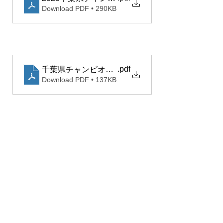
Download PDF • 290KB
.pdf
千葉県チャンピオンシップGOLF VISION CUP 
Download PDF • 137KB