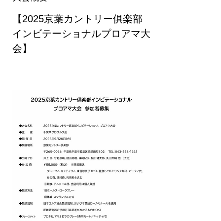
【2025京葉カントリー俱楽部
インビテーショナルプロアマ大
会】