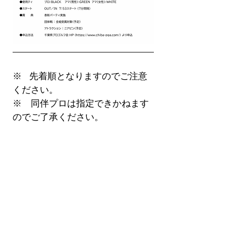
※   先着順となりますのでご注意
ください。
※　同伴プロは指定できかねます
のでご了承ください。