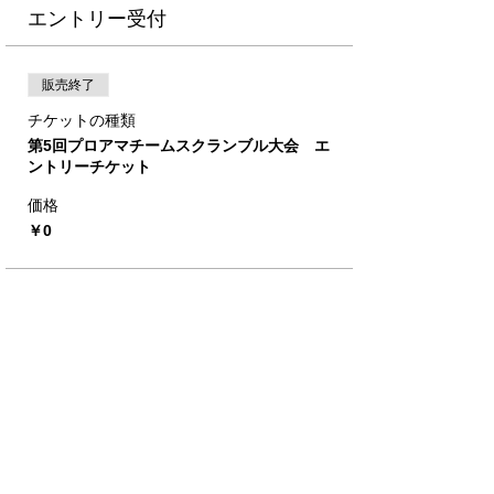
エントリー受付
販売終了
チケットの種類
第5回プロアマチームスクランブル大会 エ
ントリーチケット
価格
￥0